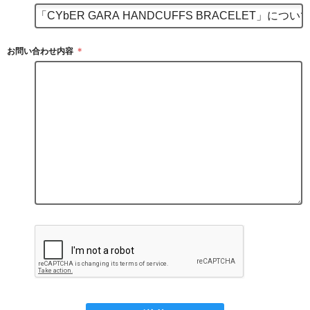
お問い合わせ内容
＊