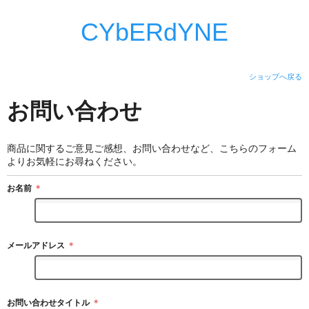
CYbERdYNE
ショップへ戻る
お問い合わせ
商品に関するご意見ご感想、お問い合わせなど、こちらのフォーム
よりお気軽にお尋ねください。
お名前
＊
メールアドレス
＊
お問い合わせタイトル
＊